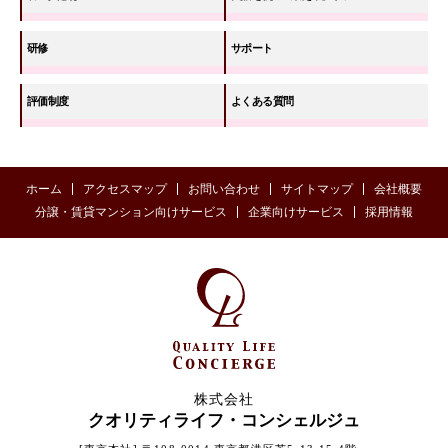
研修
サポート
評価制度
よくある質問
ホーム
アクセスマップ
お問い合わせ
サイトマップ
会社概要
分譲・賃貸マンション向けサービス
企業向けサービス
採用情報
株式会社
クオリティライフ・コンシェルジュ