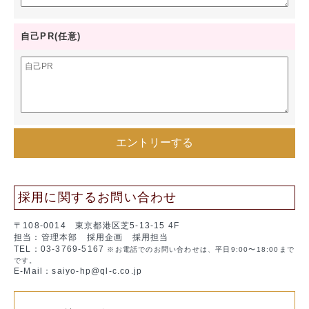
自己PR(任意)
採用に関するお問い合わせ
〒108-0014 東京都港区芝5-13-15 4F
担当：管理本部 採用企画 採用担当
TEL：03-3769-5167
※お電話でのお問い合わせは、平日9:00〜18:00まで
です。
E-Mail：saiyo-hp@ql-c.co.jp