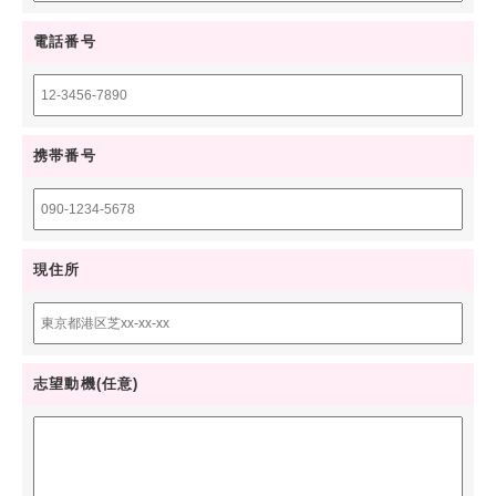
電話番号
携帯番号
現住所
志望動機(任意)