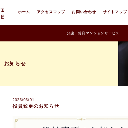
ホーム
アクセスマップ
お問い合わせ
サイトマップ
分譲・賃貸マンションサービス
お知らせ
2026/06/01
役員変更のお知らせ