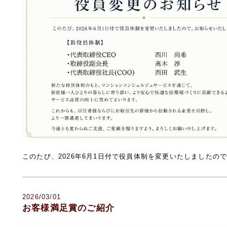
このたび、2026年6月1日付で役員体制を変更いたしましたの
2026/03/01
お客様満足賞のご紹介