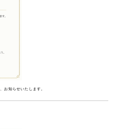
で、お知らせいたします。