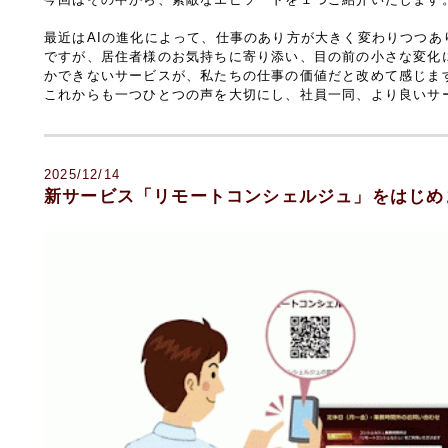
最近はAIの進化によって、仕事のあり方が大きく変わりつつあ
ですが、居住者様のお気持ちに寄り添い、目の前の小さな変化
かできないサービスが、私たちの仕事の価値だと改めて感じま
これからも一つひとつの声を大切にし、社員一同、より良いサ
2025/12/14
新サービス「リモートコンシェルジュ」をはじめ