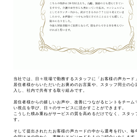
当社では、日々現場で勤務するスタッフに「お客様の声カード
居住者様からいただいたお褒めのお言葉や、スタッフ同士の心
入し、社内で共有する取り組みです。
居住者様からの嬉しいお声や、改善につながるヒントをチーム
い視点を学び、日々のサービスに活かすことができます。
こうした積み重ねがサービスの質を高めるだけでなく、スタッ
す。
そして提出されたたお客様の声カードの中から選考を行い、毎
今回はその中から、素敵なエピソードを１つご紹介いたします