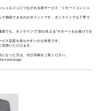
ンシェルジュにつながれる新サービス「リモートコンシェ
ムで相談できるのがポイントです。オンラインでも丁寧で
面でも、オンラインで“顔の見える”サポートをお届けでき
ービス品質を保ちやすいのも特長です。
ご活用いただけます。
気になった方は、ぜひ詳細をご覧ください。
-concierge