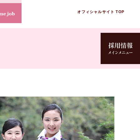
オフィシャルサイト TOP