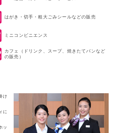
はがき・切手・粗大ごみシールなどの販売
ミニコンビニエンス
カフェ（ドリンク、スープ、焼きたてパンなど
の販売）
掛け
ィに
ホッ