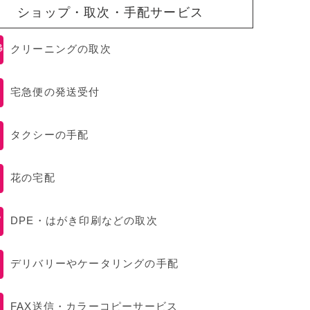
ショップ・取次・手配サービス
クリーニングの取次
宅急便の発送受付
タクシーの手配
花の宅配
DPE・はがき印刷などの取次
デリバリーやケータリングの手配
FAX送信・カラーコピーサービス