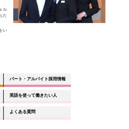
ェル
ちた
をい
パート・アルバイト採用情報
英語を使って働きたい人
よくある質問