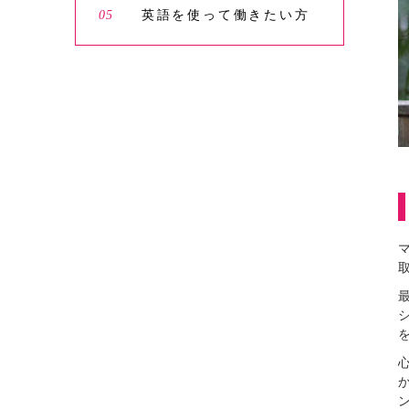
05
英語を使って働きたい方