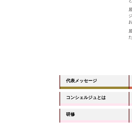
代表メッセージ
コンシェルジュとは
研修