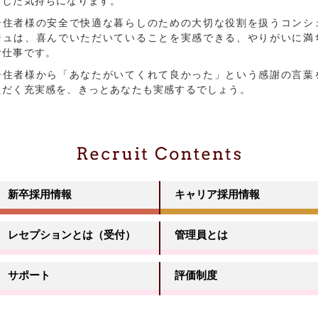
とした気持ちになります。
居住者様の安全で快適な暮らしのための大切な役割を扱うコンシ
ジュは、喜んでいただいていることを実感できる、やりがいに満
お仕事です。
居住者様から「あなたがいてくれて良かった」という感謝の言葉
ただく充実感を、きっとあなたも実感するでしょう。
新卒採用情報
キャリア採用情報
レセプションとは（受付）
管理員とは
サポート
評価制度