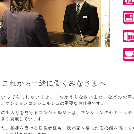
これから一緒に働くみなさまへ
「いってらっしゃいませ」「おかえりなさいませ」などのお声
も、マンションコンシェルジュの重要なお仕事です。
人の出入りを見守るコンシェルジュは、マンションのセキュリテ
大きく貢献しています。
また、挨拶を受ける居住者様も、我が家へ戻った安心感を感じて