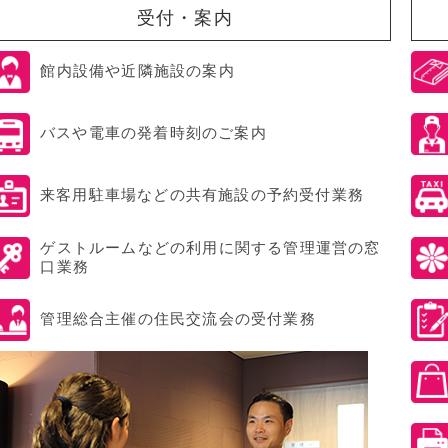
受付・案内
館内設備や近隣施設の案内
バスや電車の発着時刻のご案内
来客用駐車場などの共有施設の予約受付業務
ゲストルームなどの利用に関する管理運営の窓
口業務
管理総合主催の住民交流会の受付業務