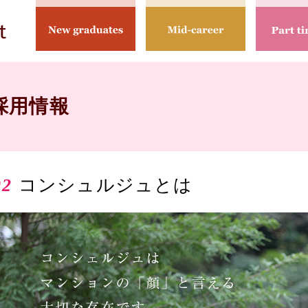
採用情報
02
コンシュルジュとは